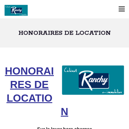
HONORAIRES DE LOCATION
HONORAI
RES DE
LOCATIO
N