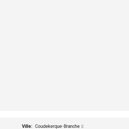
Ville:
Coudekerque-Branche