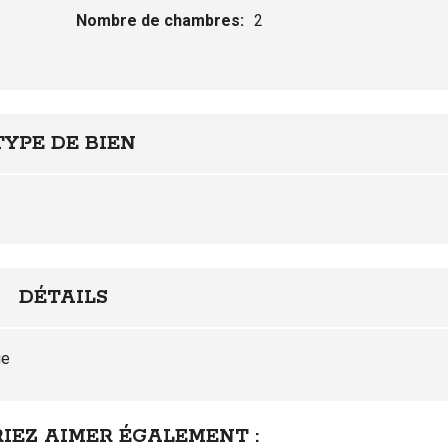
Nombre de chambres:
2
TYPE DE BIEN
DÉTAILS
ge
IEZ AIMER ÉGALEMENT :