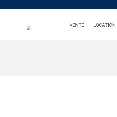
VENTE
LOCATION